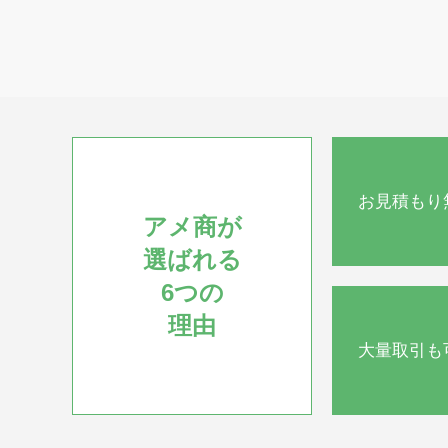
お見積もり
アメ商が
選ばれる
6つの
理由
大量取引も