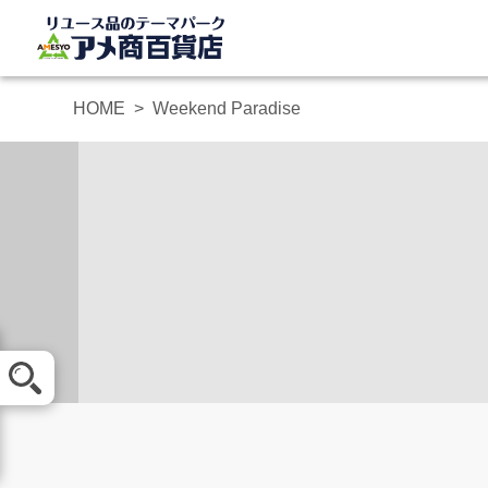
HOME
Weekend Paradise
メール査定
買取方法