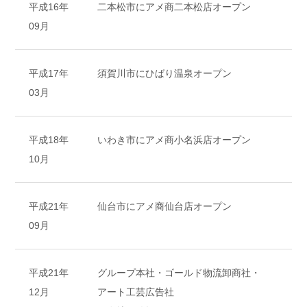
平成16年
二本松市にアメ商二本松店オープン
09月
平成17年
須賀川市にひばり温泉オープン
03月
平成18年
いわき市にアメ商小名浜店オープン
10月
平成21年
仙台市にアメ商仙台店オープン
09月
平成21年
グループ本社・ゴールド物流卸商社・
12月
アート工芸広告社