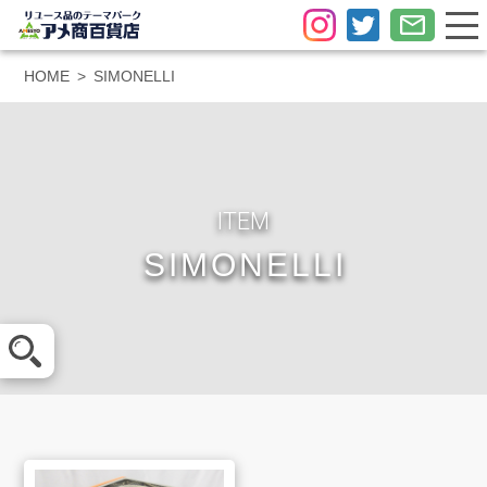
HOME
SIMONELLI
ITEM
SIMONELLI
メール査定
LINE査定
買取方法