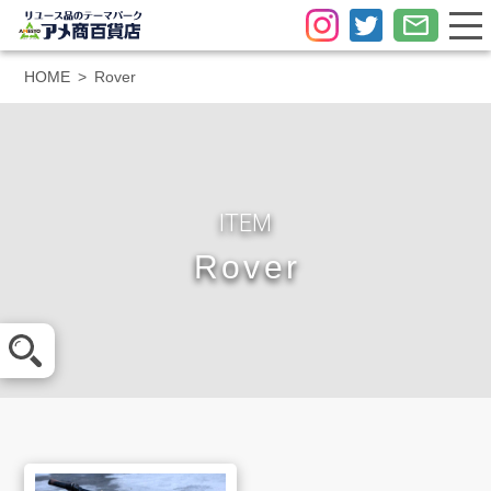
HOME
Rover
ITEM
Rover
メール査定
LINE査定
買取方法