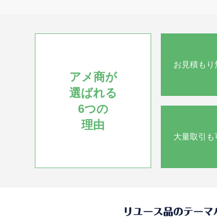
お見積もり
アメ商が
選ばれる
6つの
理由
大量取引も