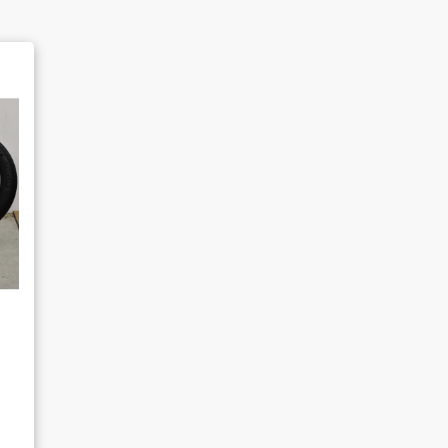
よくあるご質問
販売のご案内
AMESYO MAGAGINE