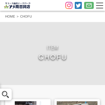
HOME
CHOFU
ITEM
CHOFU
メール査定
LINE査定