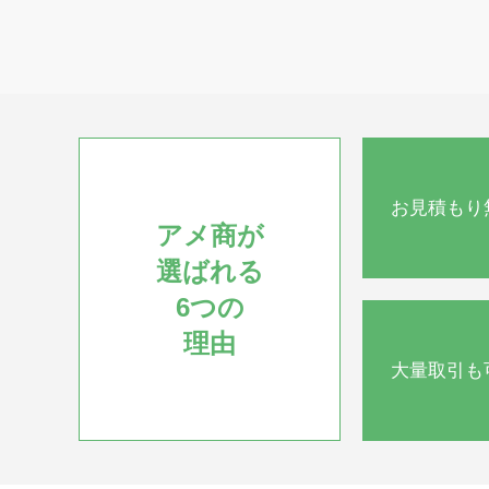
お見積もり
アメ商が
選ばれる
6つの
理由
大量取引も