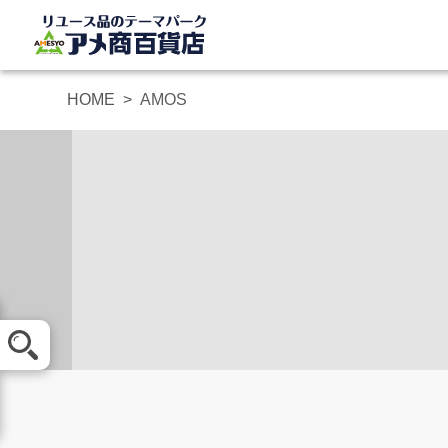
HOME
AMOS
メール査定
買取方法