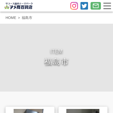
HOME
福島市
ITEM
福島市