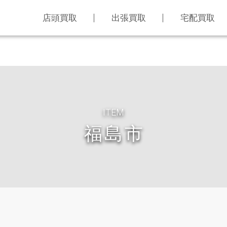
店頭買取
出張買取
宅配買取
ITEM
福島市