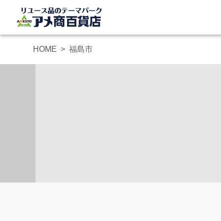
HOME
福島市