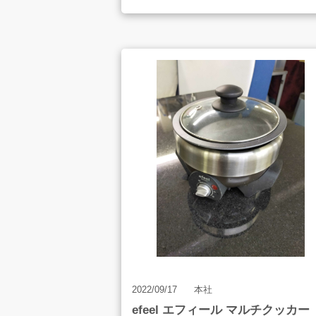
2022/09/17
本社
efeel エフィール マルチクッカー