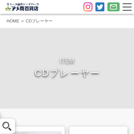
HOME
CDプレーヤー
ITEM
CDプレーヤー
メール査定