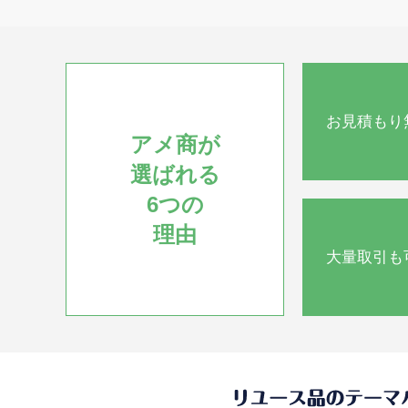
お見積もり
アメ商が
選ばれる
6つの
理由
大量取引も