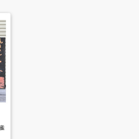
よくあるご質問
販売のご案内
AMESYO MAGAGINE
雀