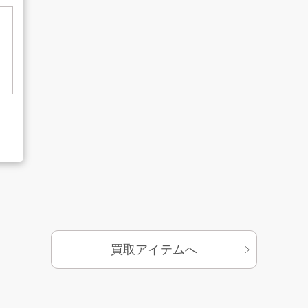
基づく表示
サイトマップ
買取アイテムへ