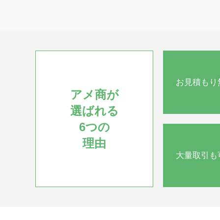
お見積もり
アメ商が
選ばれる
6つの
理由
大量取引も