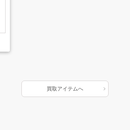
基づく表示
サイトマップ
買取アイテムへ