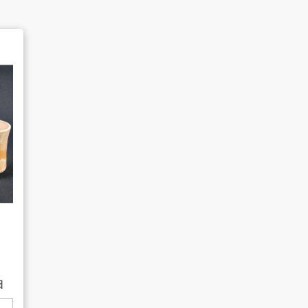
よくあるご質問
販売のご案内
AMESYO MAGAGINE
釉