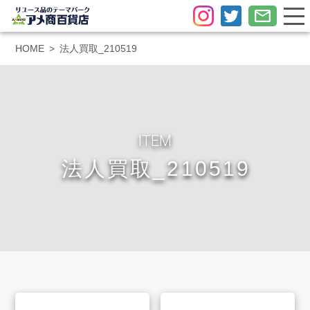
HOME
法人買取_210519
ITEM
法人買取_210519