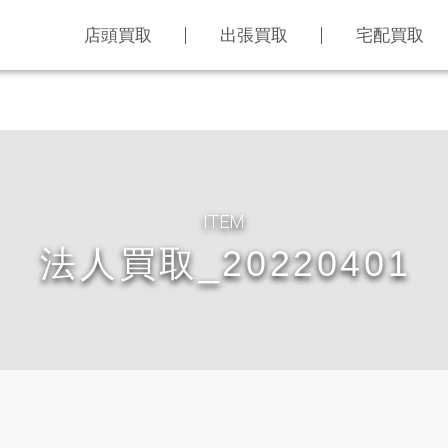
店頭買取
出張買取
宅配買取
ITEM
法人買取_20220401