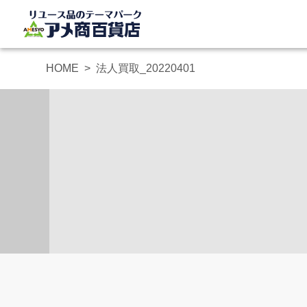
HOME
法人買取_20220401