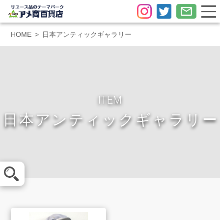
HOME
日本アンティックギャラリー
ITEM
日本アンティックギャラリー
メール査定
LINE査定