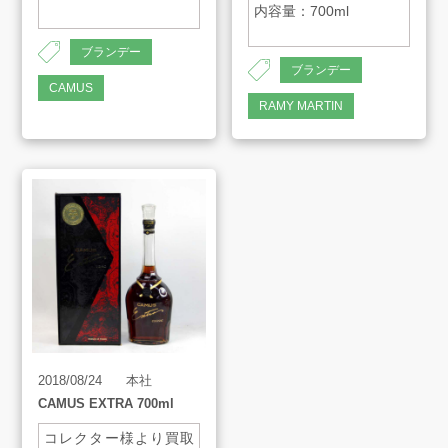
内容量：700ml
ブランデー
ブランデー
CAMUS
RAMY MARTIN
2018/08/24
本社
CAMUS EXTRA 700ml
コレクター様より買取