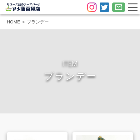
HOME
ブランデー
ITEM
ブランデー