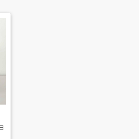
よくあるご質問
販売のご案内
AMESYO MAGAGINE
日