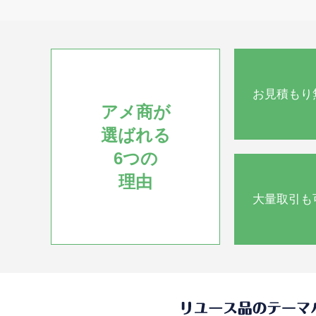
お見積もり
アメ商が
選ばれる
6つの
理由
大量取引も