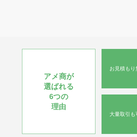
お見積もり
アメ商が
選ばれる
6つの
理由
大量取引も