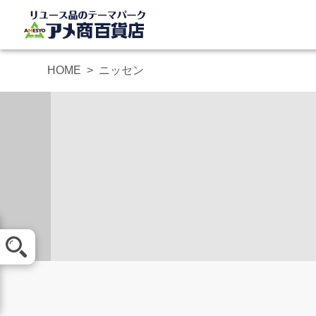
HOME
ニッセン
メール査定
買取方法