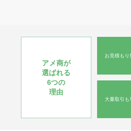
お見積もり
アメ商が
選ばれる
6つの
理由
大量取引も