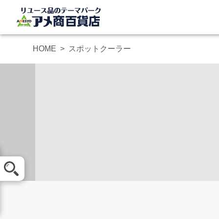
HOME
スポットクーラー
メール査定
買取方法