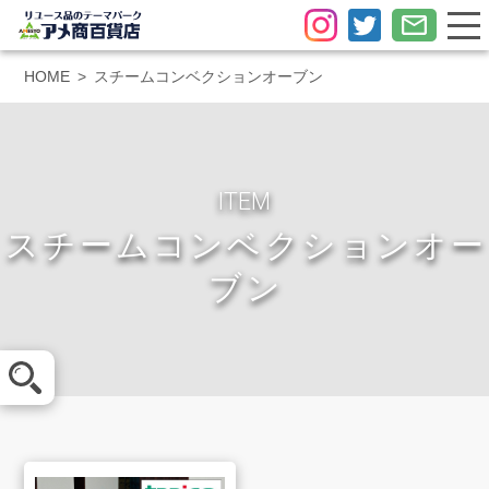
HOME
スチームコンベクションオーブン
ITEM
スチームコンベクションオー
ブン
メール査定
LINE査定