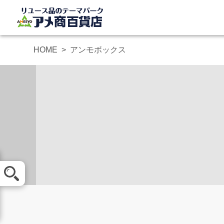
HOME
アンモボックス
メール査定
買取方法