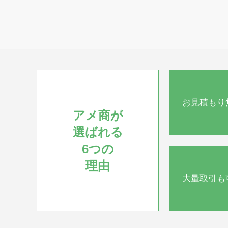
お見積もり
アメ商が
選ばれる
6つの
理由
大量取引も