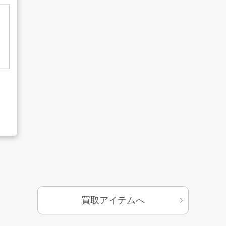
基づく表示
サイトマップ
買取アイテムへ