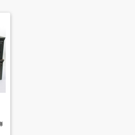
よくあるご質問
販売のご案内
AMESYO MAGAGINE
弾