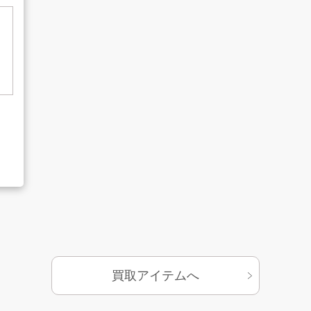
基づく表示
サイトマップ
買取アイテムへ