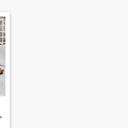
よくあるご質問
販売のご案内
AMESYO MAGAGINE
ナ