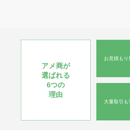
お見積もり
アメ商が
選ばれる
6つの
理由
大量取引も