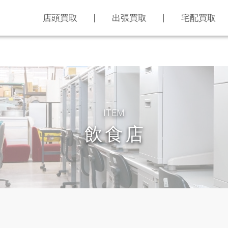
店頭買取
出張買取
宅配買取
ITEM
飲食店