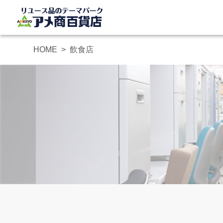
HOME
飲食店