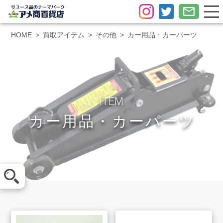
HOME
買取アイテム
その他
カー用品・カーパーツ
ITEM
カー用品・カーパーツ
メール査定
LINE査定