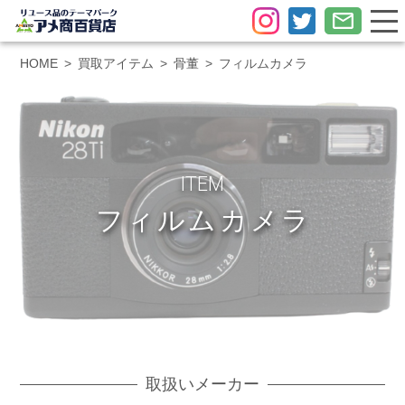
HOME
買取アイテム
骨董
フィルムカメラ
ITEM
フィルムカメラ
取扱いメーカー