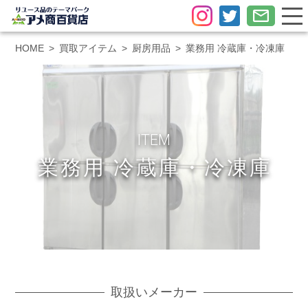
HOME
買取アイテム
厨房用品
業務用 冷蔵庫・冷凍庫
ITEM
業務用 冷蔵庫・冷凍庫
取扱いメーカー