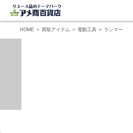
HOME
買取アイテム
電動工具
ランマー