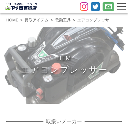
HOME
買取アイテム
電動工具
エアコンプレッサー
ITEM
エアコンプレッサー
取扱いメーカー